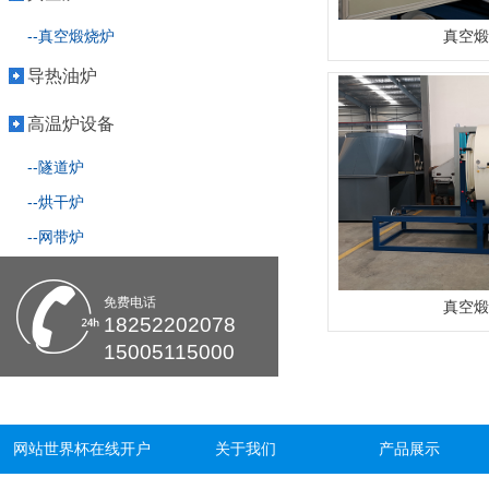
--真空煅烧炉
真空煅
导热油炉
高温炉设备
--隧道炉
--烘干炉
--网带炉
免费电话
真空煅
18252202078
15005115000
网站世界杯在线开户
关于我们
产品展示