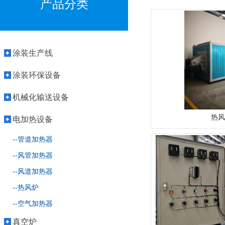
产品分类
涂装生产线
涂装环保设备
机械化输送设备
热风
电加热设备
--管道加热器
--风管加热器
--风道加热器
--热风炉
--空气加热器
真空炉