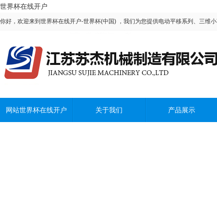
世界杯在线开户
你好，欢迎来到世界杯在线开户-世界杯(中国) ，我们为您提供电动平移系列、三维
<
网站世界杯在线开户
关于我们
产品展示