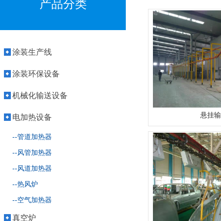
产品分类
涂装生产线
涂装环保设备
机械化输送设备
悬挂输
电加热设备
--管道加热器
--风管加热器
--风道加热器
--热风炉
--空气加热器
真空炉