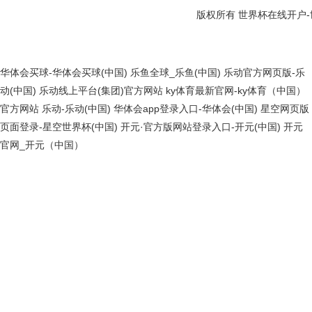
版权所有 世界杯在线开户-世
华体会买球-华体会买球(中国)
乐鱼全球_乐鱼(中国)
乐动官方网页版-乐
动(中国)
乐动线上平台(集团)官方网站
ky体育最新官网-ky体育（中国）
官方网站
乐动-乐动(中国)
华体会app登录入口-华体会(中国)
星空网页版
页面登录-星空世界杯(中国)
开元·官方版网站登录入口-开元(中国)
开元
官网_开元（中国）