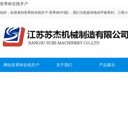
世界杯在线开户
你好，欢迎来到世界杯在线开户-世界杯(中国) ，我们为您提供电动平移系列、三维
<
网站世界杯在线开户
关于我们
产品展示