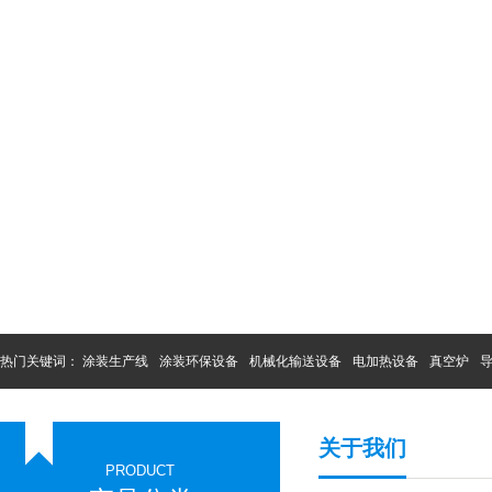
热门关键词：
涂装生产线
涂装环保设备
机械化输送设备
电加热设备
真空炉
关于我们
PRODUCT