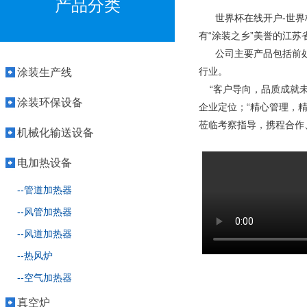
产品分类
世界杯在线开户-世界杯(
有“涂装之乡”美誉的江苏
公司主要产品包括前处
行业。
涂装生产线
“客户导向，品质成就未
涂装环保设备
企业定位；“精心管理，
莅临考察指导，携程合作
机械化输送设备
电加热设备
--管道加热器
--风管加热器
--风道加热器
--热风炉
--空气加热器
真空炉