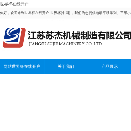
世界杯在线开户
你好，欢迎来到世界杯在线开户-世界杯(中国) ，我们为您提供电动平移系列、三维
<
网站世界杯在线开户
关于我们
产品展示