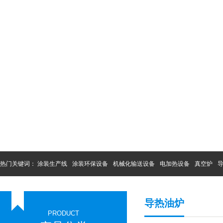
热门关键词：
涂装生产线
涂装环保设备
机械化输送设备
电加热设备
真空炉
导热油炉
PRODUCT