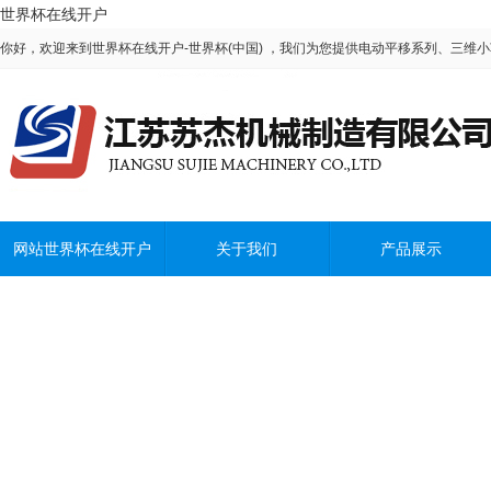
世界杯在线开户
你好，欢迎来到世界杯在线开户-世界杯(中国) ，我们为您提供电动平移系列、三维
<
网站世界杯在线开户
关于我们
产品展示