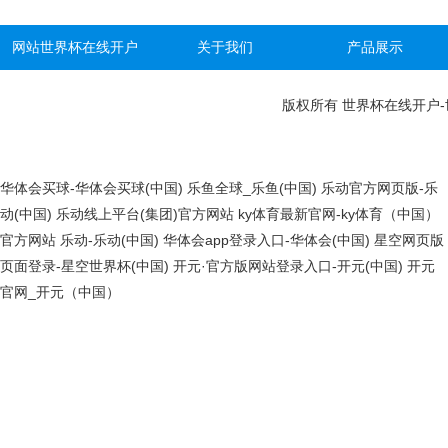
网站世界杯在线开户
关于我们
产品展示
版权所有 世界杯在线开户-世
华体会买球-华体会买球(中国)
乐鱼全球_乐鱼(中国)
乐动官方网页版-乐
动(中国)
乐动线上平台(集团)官方网站
ky体育最新官网-ky体育（中国）
官方网站
乐动-乐动(中国)
华体会app登录入口-华体会(中国)
星空网页版
页面登录-星空世界杯(中国)
开元·官方版网站登录入口-开元(中国)
开元
官网_开元（中国）