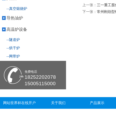
上一张：
三一重工股
--真空煅烧炉
下一张：
常州刚劲型
导热油炉
高温炉设备
--隧道炉
--烘干炉
--网带炉
免费电话
18252202078
15005115000
网站世界杯在线开户
关于我们
产品展示