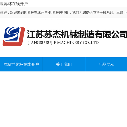
世界杯在线开户
你好，欢迎来到世界杯在线开户-世界杯(中国) ，我们为您提供电动平移系列、三维
<
网站世界杯在线开户
关于我们
产品展示