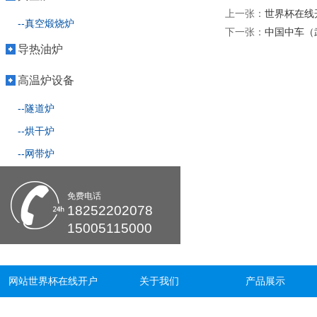
上一张：
世界杯在线开
--真空煅烧炉
下一张：
中国中车（
导热油炉
高温炉设备
--隧道炉
--烘干炉
--网带炉
免费电话
18252202078
15005115000
网站世界杯在线开户
关于我们
产品展示