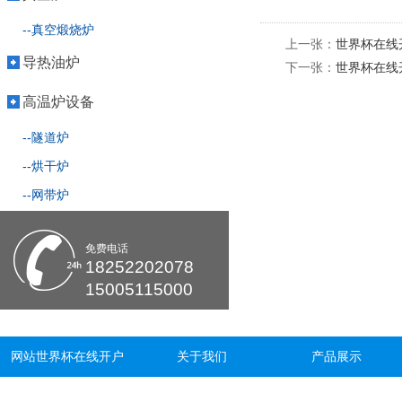
--真空煅烧炉
上一张：
世界杯在线开
导热油炉
下一张：
世界杯在线开
高温炉设备
--隧道炉
--烘干炉
--网带炉
免费电话
18252202078
15005115000
网站世界杯在线开户
关于我们
产品展示