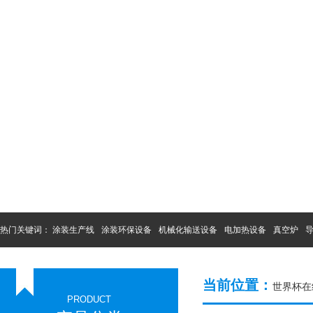
热门关键词：
涂装生产线
涂装环保设备
机械化输送设备
电加热设备
真空炉
当前位置：
世界杯在
PRODUCT