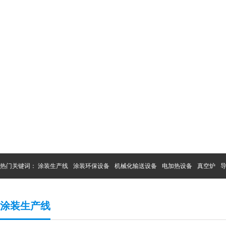
热门关键词：
涂装生产线
涂装环保设备
机械化输送设备
电加热设备
真空炉
涂装生产线