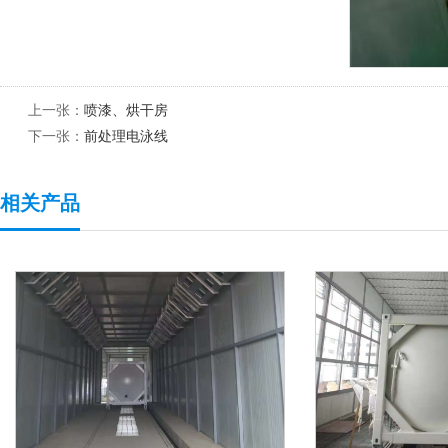
上一张：
喷漆、烘干房
下一张：
前处理电泳线
相关产品