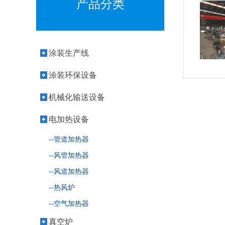
产品分类
涂装生产线
涂装环保设备
机械化输送设备
电加热设备
--管道加热器
--风管加热器
--风道加热器
--热风炉
--空气加热器
真空炉