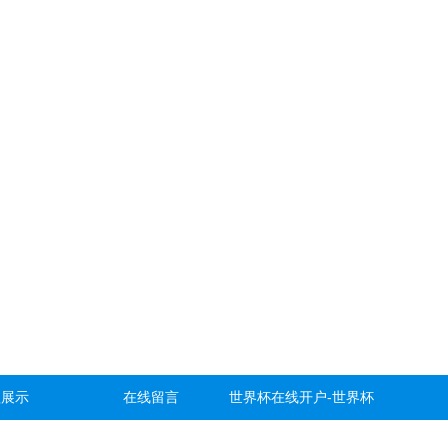
程展示
在线留言
世界杯在线开户-世界杯
(中国)