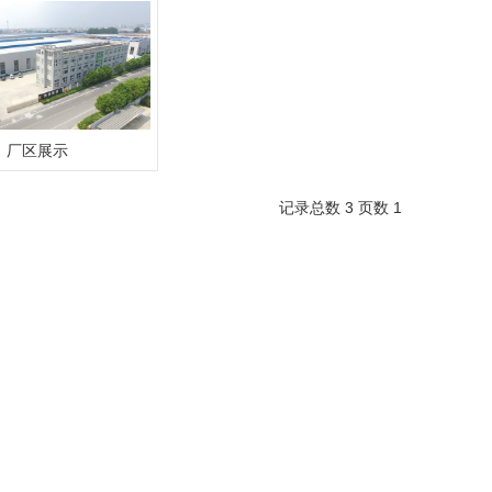
厂区展示
记录总数 3 页数 1