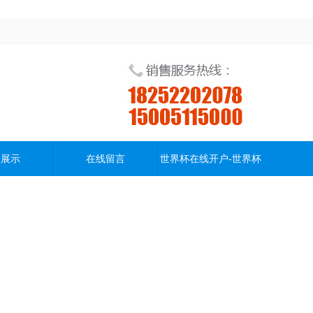
程展示
在线留言
世界杯在线开户-世界杯
(中国)