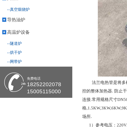
--真空煅烧炉
导热油炉
高温炉设备
--隧道炉
--烘干炉
--网带炉
免费电话
法兰电热管是将多根
18252202078
15005115000
控的整体加热器. 防止干
连接.常用规格尺寸DN5
格,1.5KW,3KW,6K
场所.
1）参考电压：220V/