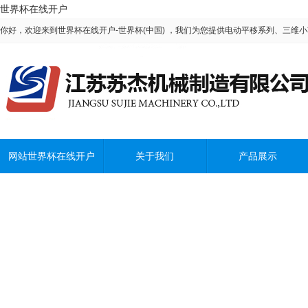
世界杯在线开户
你好，欢迎来到世界杯在线开户-世界杯(中国) ，我们为您提供电动平移系列、三维
<
网站世界杯在线开户
关于我们
产品展示