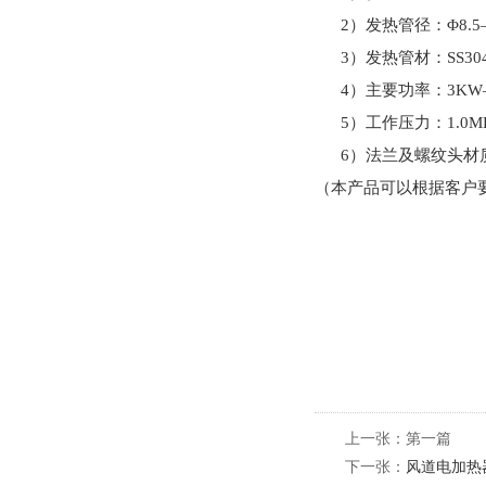
2）发热管径：Φ8.5—
3）发热管材：SS304
4）主要功率：3KW—
5）工作压力：1.0MPa
6）法兰及螺纹头材
（本产品可以
根据
客户
上一张：第一篇
下一张：
风道电加热