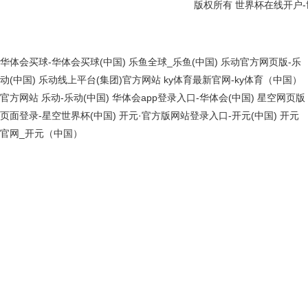
版权所有 世界杯在线开户-世
华体会买球-华体会买球(中国)
乐鱼全球_乐鱼(中国)
乐动官方网页版-乐
动(中国)
乐动线上平台(集团)官方网站
ky体育最新官网-ky体育（中国）
官方网站
乐动-乐动(中国)
华体会app登录入口-华体会(中国)
星空网页版
页面登录-星空世界杯(中国)
开元·官方版网站登录入口-开元(中国)
开元
官网_开元（中国）