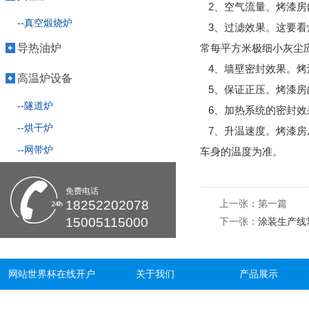
2、空气流量。烤漆房内的
--真空煅烧炉
3、过滤效果。这要看
导热油炉
常每平方米极细小灰尘
4、墙壁密封效果。烤
高温炉设备
5、保证正压。烤漆房
--隧道炉
6、加热系统的密封效
--烘干炉
7、升温速度。烤漆房从
--网带炉
车身的温度为准。
免费电话
18252202078
上一张：第一篇
15005115000
下一张：
涂装生产线
网站世界杯在线开户
关于我们
产品展示