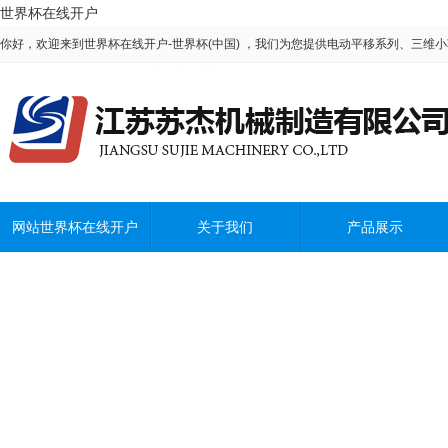
世界杯在线开户
你好，欢迎来到世界杯在线开户-世界杯(中国) ，我们为您提供电动平移系列、三维
<
网站世界杯在线开户
关于我们
产品展示