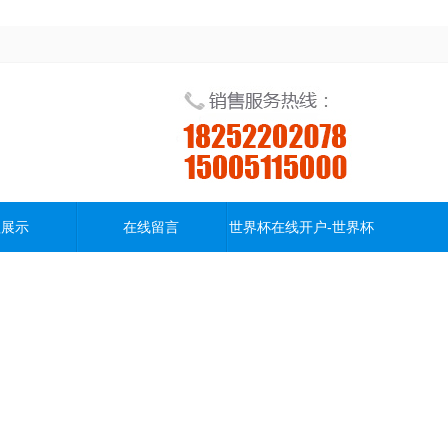
程展示
在线留言
世界杯在线开户-世界杯
(中国)