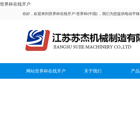
世界杯在线开户
你好，欢迎来到世界杯在线开户-世界杯(中国) ，我们为您提供电动
<
网站世界杯在线开户
关于我们
产品