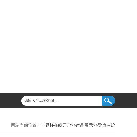
网站当前位置：
世界杯在线开户
>>
产品展示
>>
导热油炉