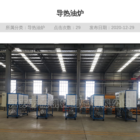
导热油炉
所属分类：
导热油炉
点击次数：29 发布日期：2020-12-29