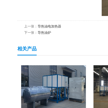
上一张：
导热油电加热器
下一张：
导热油炉
相关产品