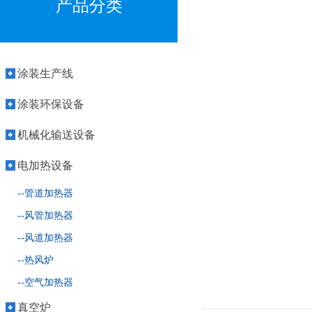
产品分类
涂装生产线
涂装环保设备
机械化输送设备
电加热设备
--管道加热器
--风管加热器
--风道加热器
--热风炉
--空气加热器
真空炉