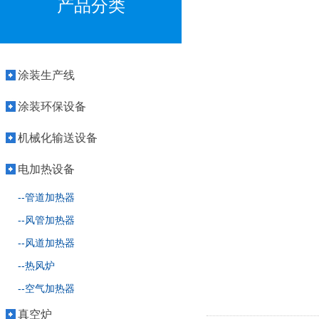
产品分类
涂装生产线
涂装环保设备
机械化输送设备
电加热设备
--管道加热器
--风管加热器
--风道加热器
--热风炉
--空气加热器
真空炉