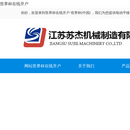
世界杯在线开户
你好，欢迎来到世界杯在线开户-世界杯(中国) ，我们为您提供电动
<
网站世界杯在线开户
关于我们
产品