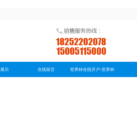
程展示
在线留言
世界杯在线开户-世界杯
(中国)