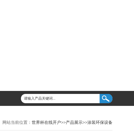
网站当前位置：
世界杯在线开户
>>
产品展示
>>
涂装环保设备