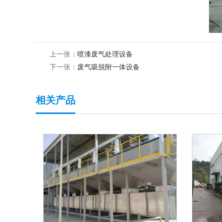
上一张：
喷漆废气处理设备
下一张：
废气吸脱附一体设备
相关产品