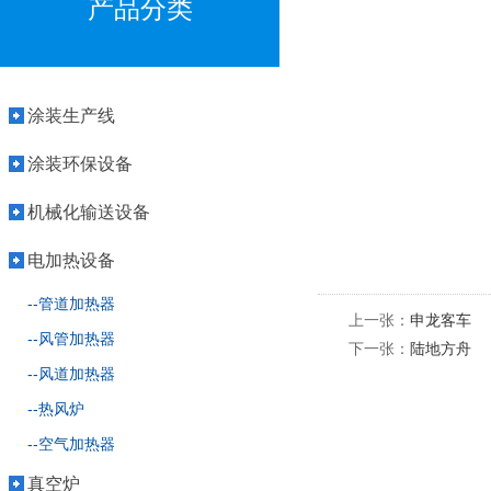
产品分类
涂装生产线
涂装环保设备
机械化输送设备
电加热设备
--管道加热器
上一张：
申龙客车
--风管加热器
下一张：
陆地方舟
--风道加热器
--热风炉
--空气加热器
真空炉