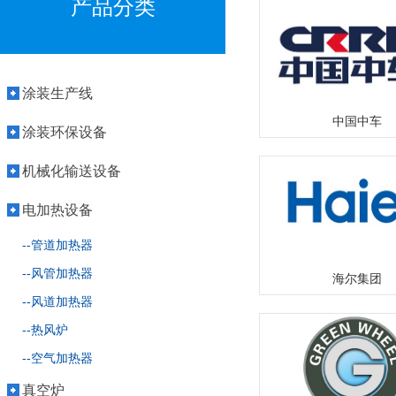
产品分类
涂装生产线
中国中车
涂装环保设备
机械化输送设备
电加热设备
--管道加热器
--风管加热器
海尔集团
--风道加热器
--热风炉
--空气加热器
真空炉