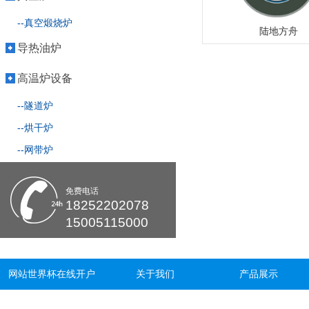
--真空煅烧炉
陆地方舟
导热油炉
高温炉设备
--隧道炉
--烘干炉
--网带炉
免费电话
18252202078
15005115000
网站世界杯在线开户
关于我们
产品展示