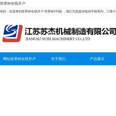
世界杯在线开户
你好，欢迎来到世界杯在线开户-世界杯(中国) ，我们为您提供电动平移系列、三维
<
网站世界杯在线开户
关于我们
产品展示