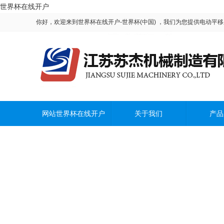
世界杯在线开户
你好，欢迎来到世界杯在线开户-世界杯(中国) ，我们为您提供电动
<
网站世界杯在线开户
关于我们
产品