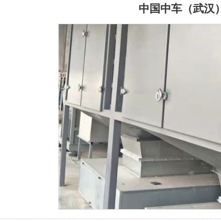
中国中车（武汉