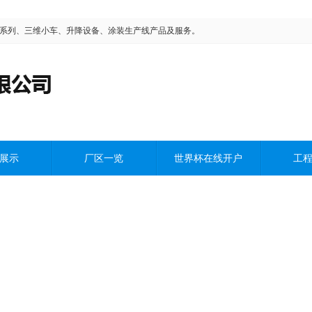
平移系列、三维小车、升降设备、涂装生产线产品及服务。
展示
厂区一览
世界杯在线开户
工