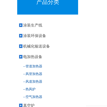
产品分类
涂装生产线
涂装环保设备
机械化输送设备
电加热设备
--管道加热器
--风管加热器
--风道加热器
--热风炉
--空气加热器
真空炉