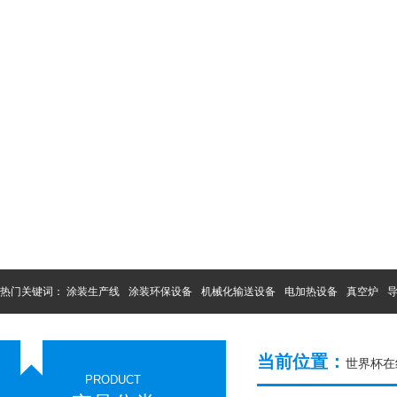
热门关键词：
涂装生产线
涂装环保设备
机械化输送设备
电加热设备
真空炉
当前位置：
世界杯在
PRODUCT