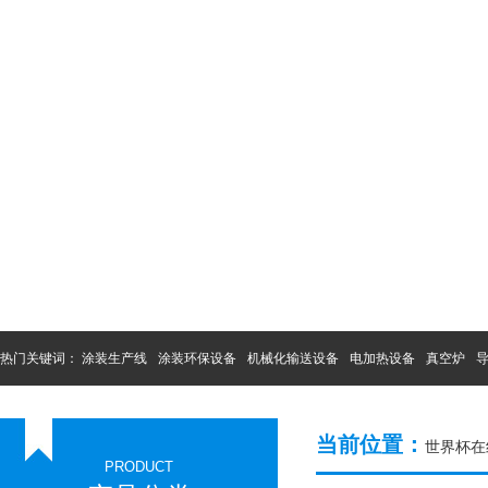
热门关键词：
涂装生产线
涂装环保设备
机械化输送设备
电加热设备
真空炉
当前位置：
世界杯在
PRODUCT