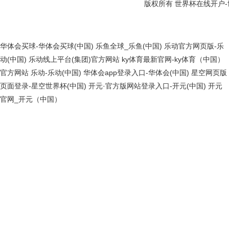
版权所有 世界杯在线开户-世
华体会买球-华体会买球(中国)
乐鱼全球_乐鱼(中国)
乐动官方网页版-乐
动(中国)
乐动线上平台(集团)官方网站
ky体育最新官网-ky体育（中国）
官方网站
乐动-乐动(中国)
华体会app登录入口-华体会(中国)
星空网页版
页面登录-星空世界杯(中国)
开元·官方版网站登录入口-开元(中国)
开元
官网_开元（中国）